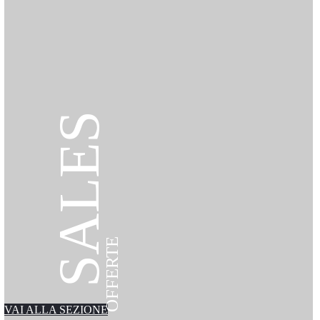
SALES
OFFERTE
VAI ALLA SEZIONE