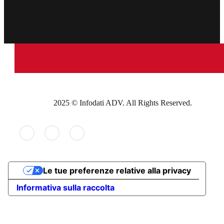
2025 © Infodati ADV. All Rights Reserved.
Le tue preferenze relative alla privacy
Informativa sulla raccolta