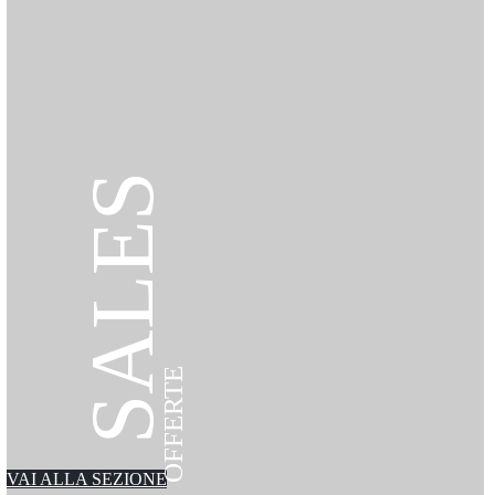
SALES
OFFERTE
VAI ALLA SEZIONE