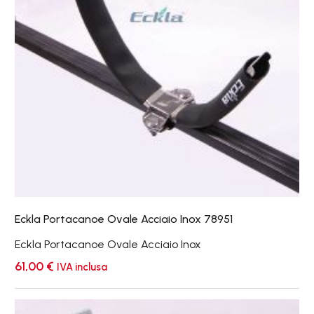
Eckla Portacanoe Ovale Acciaio Inox 78951
Eckla Portacanoe Ovale Acciaio Inox
61,00
€
IVA inclusa
Eckla