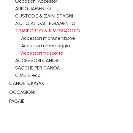
Occasioni Accessori
ABBIGLIAMENTO
CUSTODIE & ZAINI STAGNI
AIUTO AL GALLEGIAMENTO
TRASPORTO & RIMESSAGGIO
Accessori manutenzione
Accessori rimessaggio
Accessori trasporto
ACCESSORI CANOA
SACCHE PER CANOA
CIME & ecc.
CANOE & KAYAK
OCCASIONI
PAGAIE