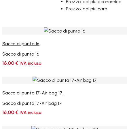
Prezzo: dal più economico
Prezzo: dal più caro
Sacco di punta 16
Sacco di punta 16
16,00
€
IVA inclusa
Sacco di punta 17-Air bag 17
Sacco di punta 17-Air bag 17
16,00
€
IVA inclusa