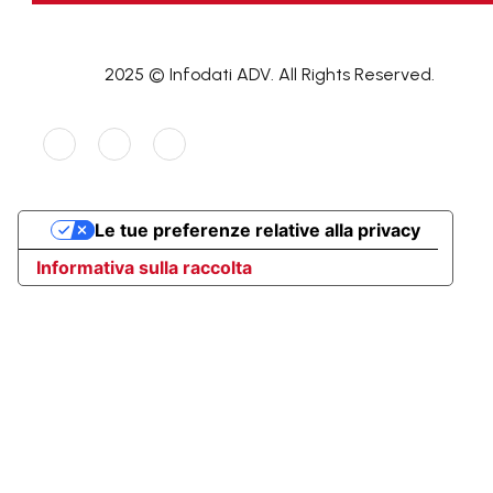
2025 © Infodati ADV. All Rights Reserved.
Le tue preferenze relative alla privacy
Informativa sulla raccolta