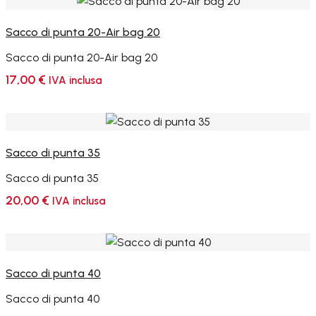
Sacco di punta 20-Air bag 20
Sacco di punta 20-Air bag 20
17,00
€
IVA inclusa
Sacco di punta 35
Sacco di punta 35
20,00
€
IVA inclusa
Sacco di punta 40
Sacco di punta 40