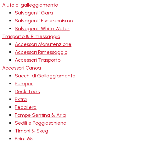
Aiuto al galleggiamento
Salvagenti Gara
Salvagenti Escursionismo
Salvagenti White Water
Trasporto & Rimessaggio
Accessori Manutenzione
Accessori Rimessaggio
Accessori Trasporto
Accessori Canoa
Sacchi di Galleggiamento
Bumper
Deck Tools
Extra
Pedaliera
Pompe Sentina & Aria
Sedili e Poggiaschiena
Timoni & Skeg
Point 65