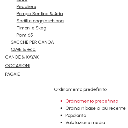
Pedaliere
Pompe Sentina & Aria
Sedili e poggiaschiena
Timoni e Skeg
Point 65
SACCHE PER CANOA
CIME & ecc.
CANOE & KAYAK
OCCASIONI
PAGAIE
Ordinamento predefinito
Ordinamento predefinito
Ordina in base al più recente
Popolarità
Valutazione media