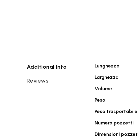
Lunghezza
Additional Info
Larghezza
Reviews
Volume
Peso
Peso trasportabile
Numero pozzetti
Dimensioni pozzet