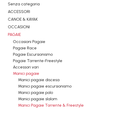
Senza categoria
ACCESSORI
CANOE & KAYAK
OCCASIONI
PAGAIE
Occasioni Pagaie
Pagaie Race
Pagaie Escursionismo
Pagaie Torrente-Freestyle
Accessori vari
Manici pagaie
Manici pagaie discesa
Manici pagaie escursionismo
Manici pagaie polo
Manici pagaie slalom
Manici Pagaie Torrente & Freestyle