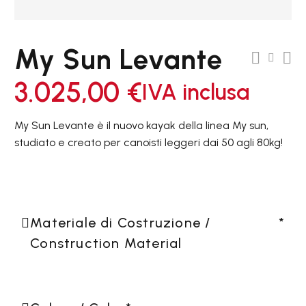
My Sun Levante
3.025,00
€
IVA inclusa
My Sun Levante è il nuovo kayak della linea My sun,
studiato e creato per canoisti leggeri dai 50 agli 80kg!
Materiale di Costruzione /
*
Construction Material