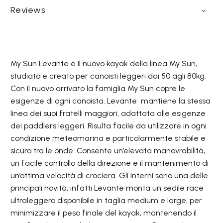
Reviews
My Sun Levante è il nuovo kayak della linea My Sun,
studiato e creato per canoisti leggeri dai 50 agli 80kg.
Con il nuovo arrivato la famiglia My Sun copre le
esigenze di ogni canoista. Levante mantiene la stessa
linea dei suoi fratelli maggiori, adattata alle esigenze
dei paddlers leggeri. Risulta facile da utilizzare in ogni
condizione meteomarina e particolarmente stabile e
sicuro tra le onde. Consente un’elevata manovrabilità,
un facile controllo della direzione e il mantenimento di
un’ottima velocità di crociera. Gli interni sono una delle
principali novità, infatti Levante monta un sedile race
ultraleggero disponibile in taglia medium e large, per
minimizzare il peso finale del kayak, mantenendo il