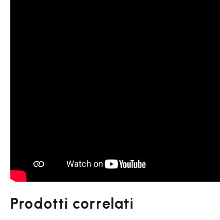
Prodotti correlati