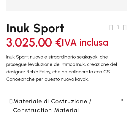
Inuk Sport
3.025,00
€
IVA inclusa
Inuk Sport: nuovo e straordinario seakayak, che
prosegue l’evoluzione del mitico Inuk, creazione del
designer Robin Feloy, che ha collaborato con CS
Canoeanche per questo nuovo kayak.
Materiale di Costruzione /
*
Construction Material