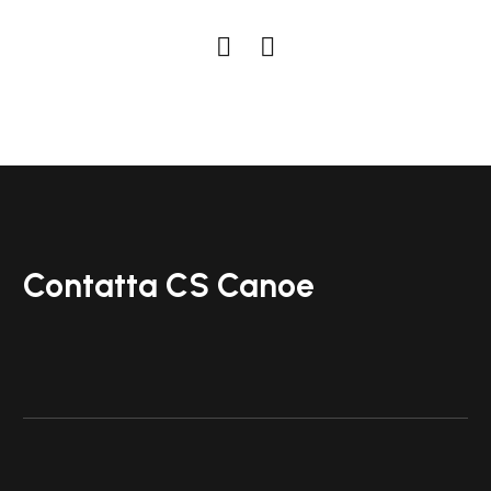
Contatta CS Canoe