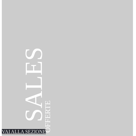
SALES
OFFERTE
VAI ALLA SEZIONE