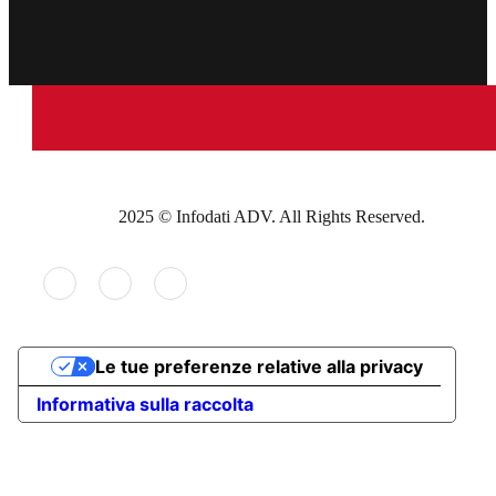
2025 © Infodati ADV. All Rights Reserved.
Le tue preferenze relative alla privacy
Informativa sulla raccolta