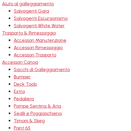
Aiuto al galleggiamento
Salvagenti Gara
Salvagenti Escursionismo
Salvagenti White Water
Trasporto & Rimessaggio
Accessori Manutenzione
Accessori Rimessaggio
Accessori Trasporto
Accessori Canoa
Sacchi di Galleggiamento
Bumper
Deck Tools
Extra
Pedaliera
Pompe Sentina & Aria
Sedili e Poggiaschiena
Timoni & Skeg
Point 65