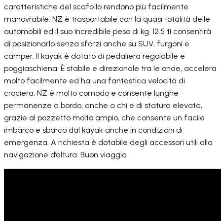
caratteristiche del scafo lo rendono più facilmente
manovrabile. NZ è trasportabile con la quasi totalità delle
automobili ed il suo incredibile peso di kg. 12.5 ti consentirà
di posizionarlo senza sforzi anche su SUV, furgoni e
camper. Il kayak è dotato di pedaliera regolabile e
poggiaschiena. È stabile e direzionale tra le onde, accelera
molto facilmente ed ha una fantastica velocità di
crociera, NZ è molto comodo e consente lunghe
permanenze a bordo, anche a chi é di statura elevata,
grazie al pozzetto molto ampio, che consente un facile
imbarco e sbarco dal kayak anche in condizioni di
emergenza. A richiesta è dotabile degli accessori utili alla
navigazione d’altura. Buon viaggio.