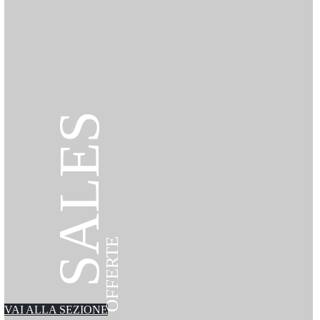
SALES
OFFERTE
VAI ALLA SEZIONE