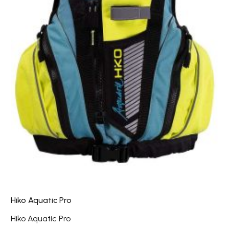
Hiko Aquatic Pro
Hiko Aquatic Pro