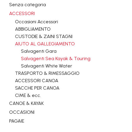
Senza categoria
ACCESSORI
Occasioni Accessori
ABBIGLIAMENTO
CUSTODIE & ZAINI STAGNI
AIUTO AL GALLEGIAMENTO
Salvagenti Gara
Salvagenti Sea Kayak & Touring
Salvagenti White Water
TRASPORTO & RIMESSAGGIO
ACCESSORI CANOA
SACCHE PER CANOA
CIME & ecc.
CANOE & KAYAK
OCCASIONI
PAGAIE