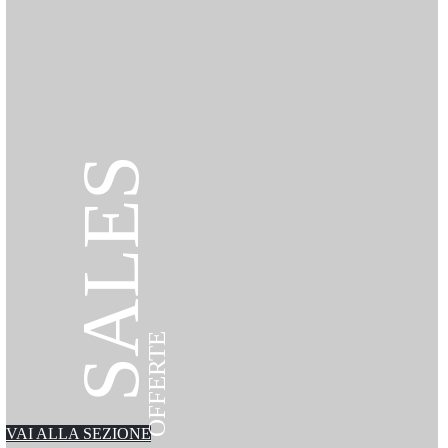
SALES
OFFERTE
VAI ALLA SEZIONE