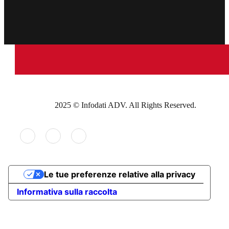
2025 © Infodati ADV. All Rights Reserved.
Le tue preferenze relative alla privacy
Informativa sulla raccolta