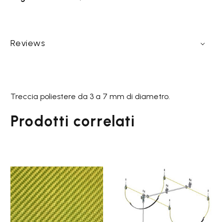
Reviews
Treccia poliestere da 3 a 7 mm di diametro.
Prodotti correlati