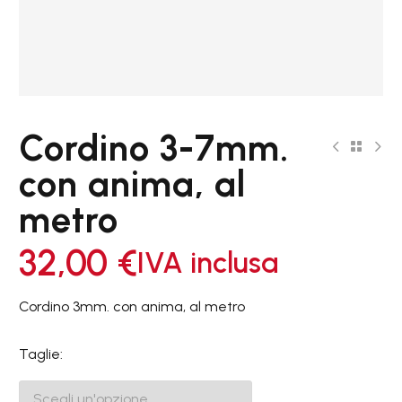
Cordino 3-7mm.
con anima, al
metro
32,00
€
IVA inclusa
Cordino 3mm. con anima, al metro
Taglie