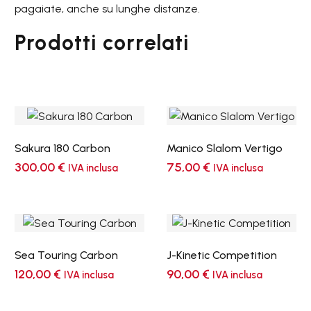
pagaiate, anche su lunghe distanze.
Prodotti correlati
Sakura 180 Carbon
Manico Slalom Vertigo
300,00
€
75,00
€
IVA inclusa
IVA inclusa
Sea Touring Carbon
J-Kinetic Competition
120,00
€
90,00
€
IVA inclusa
IVA inclusa