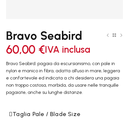
Bravo Seabird
60,00
€
IVA inclusa
Bravo Seabird: pagaia da escursionismo, con pale in
nylon e manico in fibra, adatta all’uso in mare, leggera
e confortevole ed indicata a chi desidera una pagaia
non troppo costosa, morbida, da usare nelle tranquille
pagaiate, anche su lunghe distanze.
Taglia Pale / Blade Size