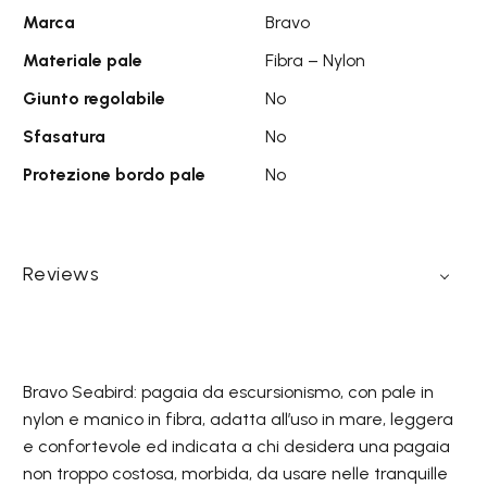
Marca
Bravo
Materiale pale
Fibra – Nylon
Giunto regolabile
No
Sfasatura
No
Protezione bordo pale
No
Reviews
Bravo Seabird: pagaia da escursionismo, con pale in
nylon e manico in fibra, adatta all’uso in mare, leggera
e confortevole ed indicata a chi desidera una pagaia
non troppo costosa, morbida, da usare nelle tranquille