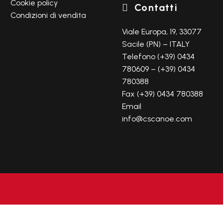
Cookie policy
Contatti

Condizioni di vendita
Viale Europa, 19, 33077
Sacile (PN) – ITALY
Telefono (+39) 0434
780609 – (+39) 0434
780388
Fax (+39) 0434 780388
Email
info@cscanoe.com