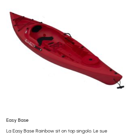
Base
Easy Base
La Easy Base Rainbow sit on top singolo. Le sue