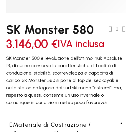
SK Monster 580
3.146,00
€
IVA inclusa
SK Monster 580 è l’evoluzione dell’ottimo Inuk Absolute
18, di cui ne conserva le caratteristiche di facilità di
conduzione, stabilità, scorrevolezza e capacità di
carico. SK Monster 580 si pone al top dei seakayak e
nella stessa categoria dei surfski meno “estremi”, ma,
rispetto a questi, consente un uso invernale o
comunque in condizioni meteo poco favorevoli.
Materiale di Costruzione /
*