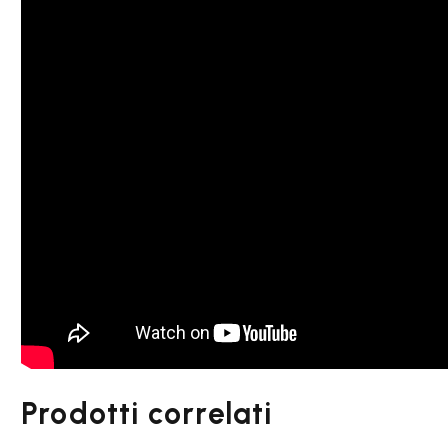
Prodotti correlati