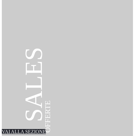
SALES
OFFERTE
VAI ALLA SEZIONE