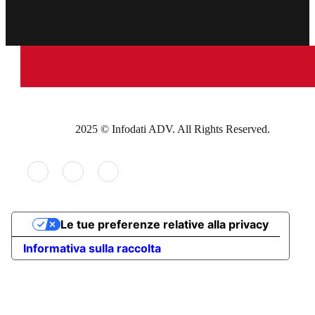
2025 © Infodati ADV. All Rights Reserved.
Le tue preferenze relative alla privacy
Informativa sulla raccolta