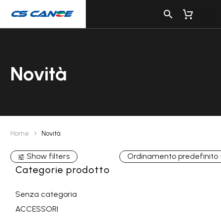
Novità
Home
Novità
Show filters
Ordinamento predefinito
Categorie prodotto
Senza categoria
ACCESSORI