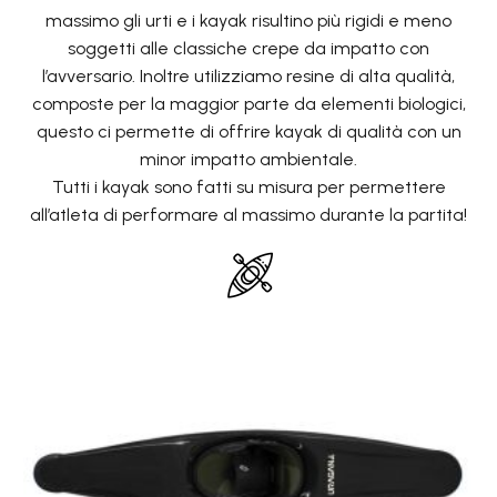
massimo gli urti e i kayak risultino più rigidi e meno
soggetti alle classiche crepe da impatto con
l’avversario. Inoltre utilizziamo resine di alta qualità,
composte per la maggior parte da elementi biologici,
questo ci permette di offrire kayak di qualità con un
minor impatto ambientale.
Tutti i kayak sono fatti su misura per permettere
all’atleta di performare al massimo durante la partita!
Uragano