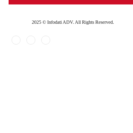
2025 © Infodati ADV. All Rights Reserved.