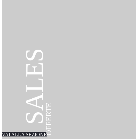
SALES
OFFERTE
VAI ALLA SEZIONE