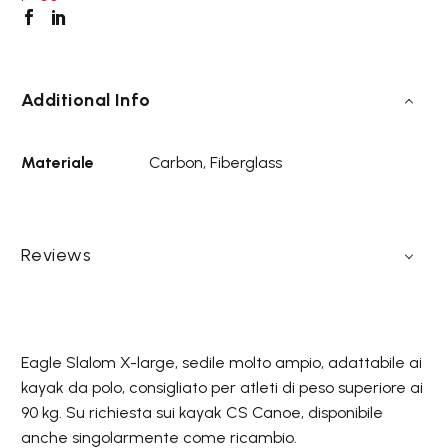
Additional Info
Materiale
Carbon, Fiberglass
Reviews
Eagle Slalom X-large, sedile molto ampio, adattabile ai
kayak da polo, consigliato per atleti di peso superiore ai
90 kg. Su richiesta sui kayak CS Canoe, disponibile
anche singolarmente come ricambio.