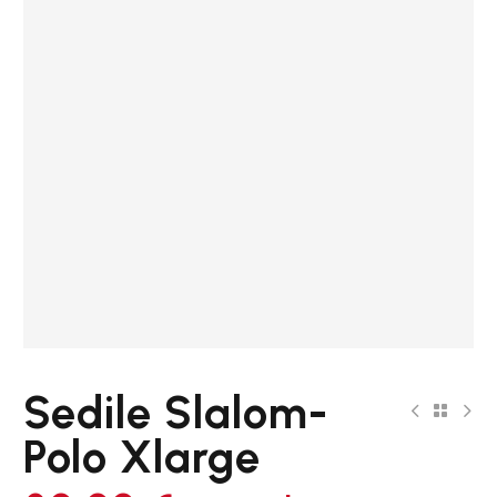
Sedile Slalom-
Polo Xlarge