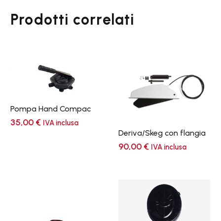
Prodotti correlati
Pompa Hand Compac
35,00
€
IVA inclusa
Deriva/Skeg con flangia
90,00
€
IVA inclusa